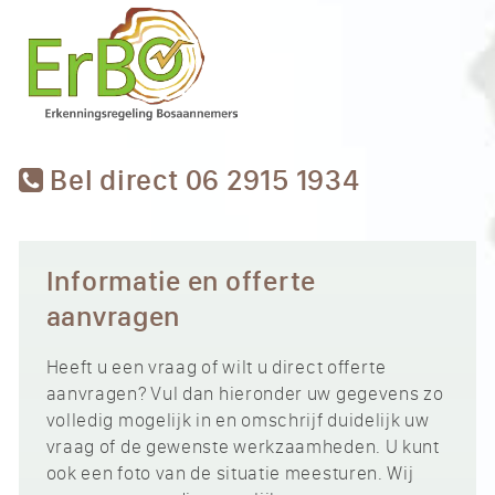
Bel direct 06 2915 1934
Informatie en offerte
aanvragen
Heeft u een vraag of wilt u direct offerte
aanvragen? Vul dan hieronder uw gegevens zo
volledig mogelijk in en omschrijf duidelijk uw
vraag of de gewenste werkzaamheden. U kunt
ook een foto van de situatie meesturen. Wij