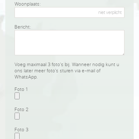
Woonplaats:
Bericht:
Voeg maximaal 3 foto's bij. Wanneer nodig kunt u
ons later meer foto's sturen via e-mail of
WhatsApp.
Foto 1
Foto 2
Foto 3