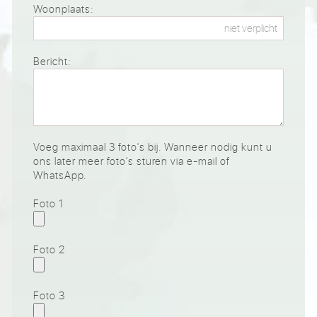
Woonplaats:
Bericht:
Voeg maximaal 3 foto's bij. Wanneer nodig kunt u
ons later meer foto's sturen via e-mail of
WhatsApp.
Foto 1
Foto 2
Foto 3