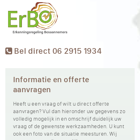
Bel direct 06 2915 1934
Informatie en offerte
aanvragen
Heeft u een vraag of wilt u direct offerte
aanvragen? Vul dan hieronder uw gegevens zo
volledig mogelijk in en omschrijf duidelijk uw
vraag of de gewenste werkzaamheden. U kunt
ook een foto van de situatie meesturen. Wij