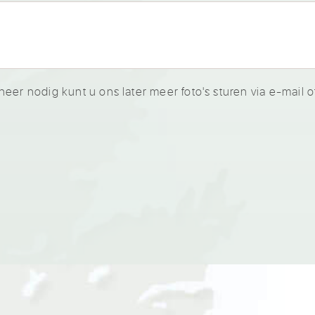
neer nodig kunt u ons later meer foto's sturen via e-mail 