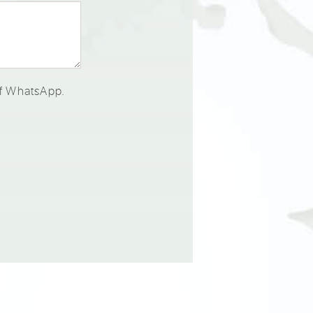
of WhatsApp.