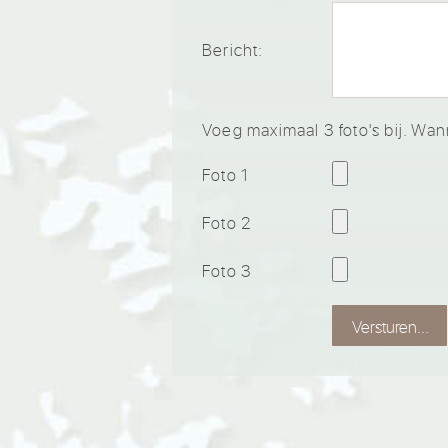
Bericht:
Voeg maximaal 3 foto's bij. Wan
Foto 1
Foto 2
Foto 3
Versturen...