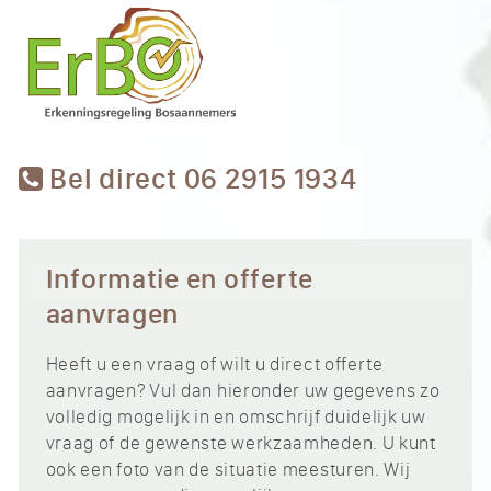
Bel direct 06 2915 1934
Informatie en offerte
aanvragen
Heeft u een vraag of wilt u direct offerte
aanvragen? Vul dan hieronder uw gegevens zo
volledig mogelijk in en omschrijf duidelijk uw
vraag of de gewenste werkzaamheden. U kunt
ook een foto van de situatie meesturen. Wij