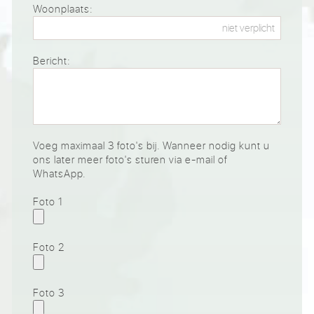
Woonplaats:
Bericht:
Voeg maximaal 3 foto's bij. Wanneer nodig kunt u
ons later meer foto's sturen via e-mail of
WhatsApp.
Foto 1
Foto 2
Foto 3