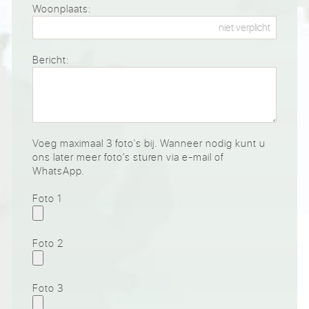
Woonplaats:
Bericht:
Voeg maximaal 3 foto's bij. Wanneer nodig kunt u
ons later meer foto's sturen via e-mail of
WhatsApp.
Foto 1
Foto 2
Foto 3