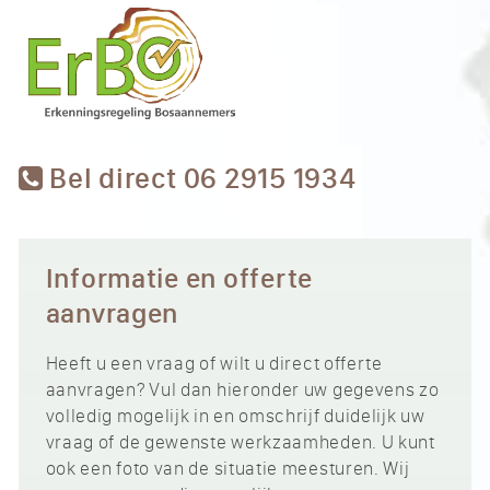
Bel direct 06 2915 1934
Informatie en offerte
aanvragen
Heeft u een vraag of wilt u direct offerte
aanvragen? Vul dan hieronder uw gegevens zo
volledig mogelijk in en omschrijf duidelijk uw
vraag of de gewenste werkzaamheden. U kunt
ook een foto van de situatie meesturen. Wij