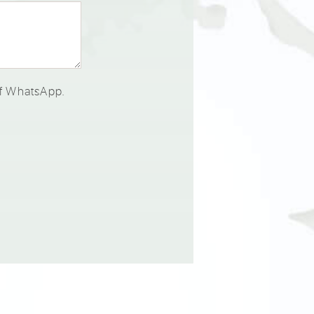
of WhatsApp.