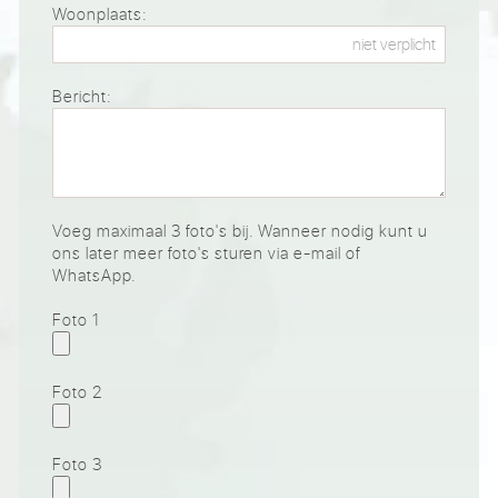
Woonplaats:
Bericht:
Voeg maximaal 3 foto's bij. Wanneer nodig kunt u
ons later meer foto's sturen via e-mail of
WhatsApp.
Foto 1
Foto 2
Foto 3