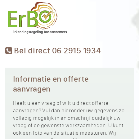
Bel direct 06 2915 1934
Informatie en offerte
aanvragen
Heeft u een vraag of wilt u direct offerte
aanvragen? Vul dan hieronder uw gegevens zo
volledig mogelijk in en omschrijf duidelijk uw
vraag of de gewenste werkzaamheden. U kunt
ook een foto van de situatie meesturen. Wij