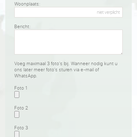
Woonplaats:
Bericht:
Voeg maximaal 3 foto's bij. Wanneer nodig kunt u
ons later meer foto's sturen via e-mail of
WhatsApp.
Foto 1
Foto 2
Foto 3