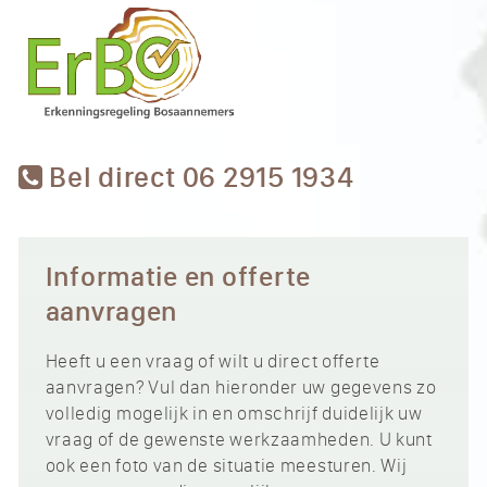
Bel direct 06 2915 1934
Informatie en offerte
aanvragen
Heeft u een vraag of wilt u direct offerte
aanvragen? Vul dan hieronder uw gegevens zo
volledig mogelijk in en omschrijf duidelijk uw
vraag of de gewenste werkzaamheden. U kunt
ook een foto van de situatie meesturen. Wij