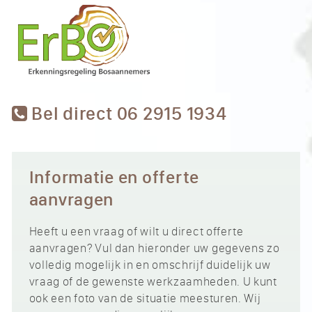
Bel direct 06 2915 1934
Informatie en offerte
aanvragen
Heeft u een vraag of wilt u direct offerte
aanvragen? Vul dan hieronder uw gegevens zo
volledig mogelijk in en omschrijf duidelijk uw
vraag of de gewenste werkzaamheden. U kunt
ook een foto van de situatie meesturen. Wij