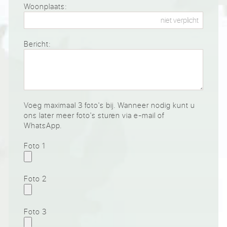
Woonplaats:
Bericht:
Voeg maximaal 3 foto's bij. Wanneer nodig kunt u
ons later meer foto's sturen via e-mail of
WhatsApp.
Foto 1
Foto 2
Foto 3