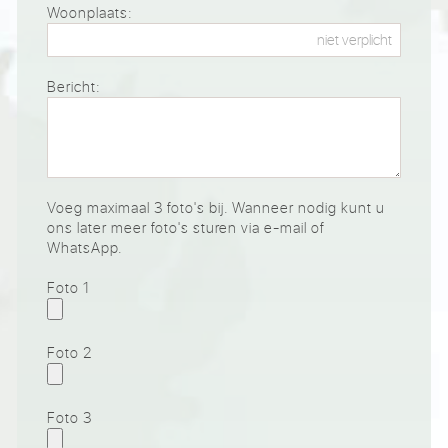
Woonplaats:
Bericht:
Voeg maximaal 3 foto's bij. Wanneer nodig kunt u
ons later meer foto's sturen via e-mail of
WhatsApp.
Foto 1
Foto 2
Foto 3