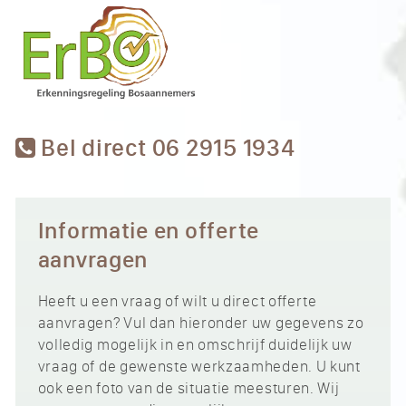
Bel direct 06 2915 1934
Informatie en offerte
aanvragen
Heeft u een vraag of wilt u direct offerte
aanvragen? Vul dan hieronder uw gegevens zo
volledig mogelijk in en omschrijf duidelijk uw
vraag of de gewenste werkzaamheden. U kunt
ook een foto van de situatie meesturen. Wij