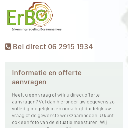
Bel direct 06 2915 1934
Informatie en offerte
aanvragen
Heeft u een vraag of wilt u direct offerte
aanvragen? Vul dan hieronder uw gegevens zo
volledig mogelijk in en omschrijf duidelijk uw
vraag of de gewenste werkzaamheden. U kunt
ook een foto van de situatie meesturen. Wij