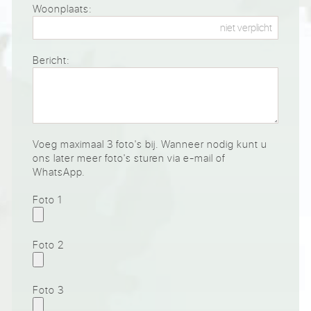
Woonplaats:
Bericht:
Voeg maximaal 3 foto's bij. Wanneer nodig kunt u
ons later meer foto's sturen via e-mail of
WhatsApp.
Foto 1
Foto 2
Foto 3