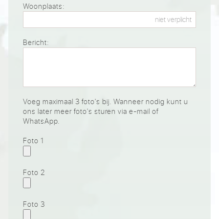
Woonplaats:
Bericht:
Voeg maximaal 3 foto's bij. Wanneer nodig kunt u
ons later meer foto's sturen via e-mail of
WhatsApp.
Foto 1
Foto 2
Foto 3