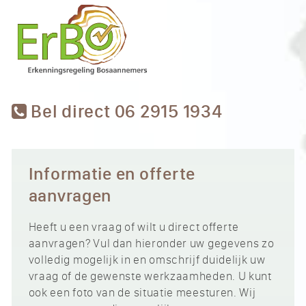
Bel direct 06 2915 1934
Informatie en offerte
aanvragen
Heeft u een vraag of wilt u direct offerte
aanvragen? Vul dan hieronder uw gegevens zo
volledig mogelijk in en omschrijf duidelijk uw
vraag of de gewenste werkzaamheden. U kunt
ook een foto van de situatie meesturen. Wij