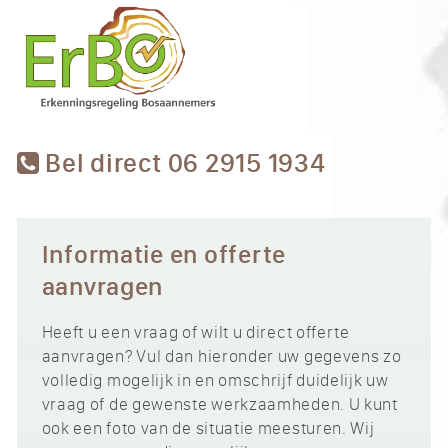
Bel direct 06 2915 1934
Informatie en offerte
aanvragen
Heeft u een vraag of wilt u direct offerte
aanvragen? Vul dan hieronder uw gegevens zo
volledig mogelijk in en omschrijf duidelijk uw
vraag of de gewenste werkzaamheden. U kunt
ook een foto van de situatie meesturen. Wij