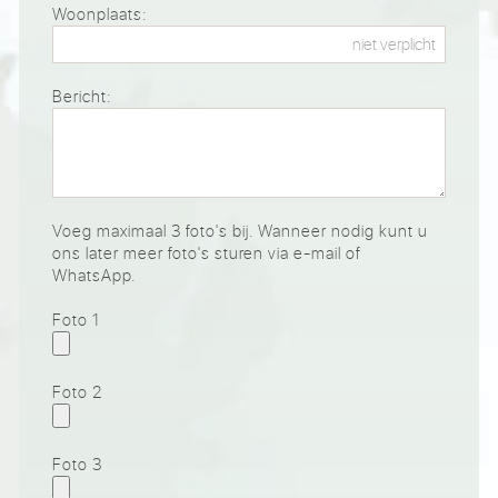
Woonplaats:
Bericht:
Voeg maximaal 3 foto's bij. Wanneer nodig kunt u
ons later meer foto's sturen via e-mail of
WhatsApp.
Foto 1
Foto 2
Foto 3